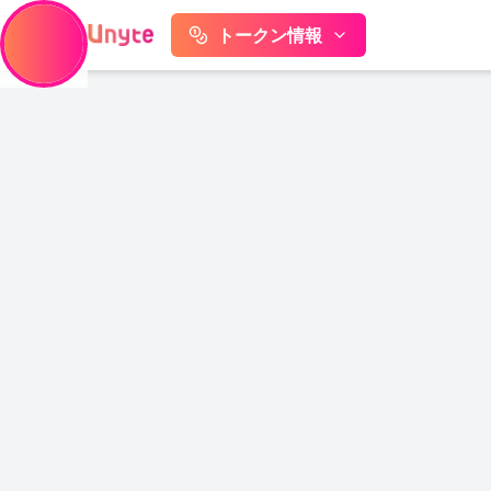
トークン情報